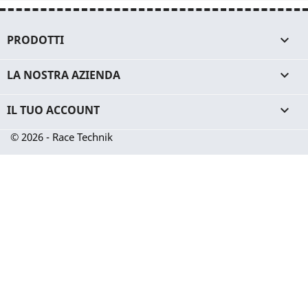
PRODOTTI

LA NOSTRA AZIENDA

IL TUO ACCOUNT

© 2026 - Race Technik